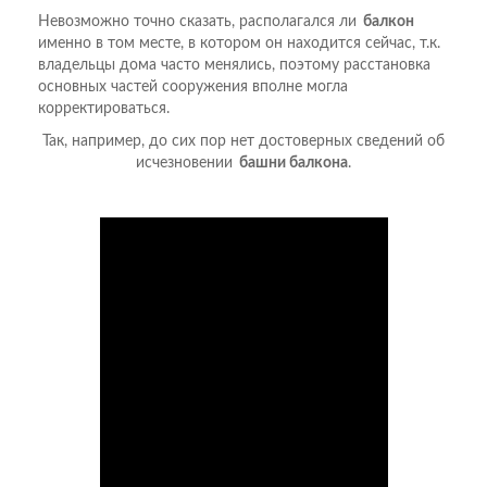
Невозможно точно сказать, располагался ли
балкон
именно в том месте, в котором он находится сейчас, т.к.
владельцы дома часто менялись, поэтому расстановка
основных частей сооружения вполне могла
корректироваться.
Так, например, до сих пор нет достоверных сведений об
исчезновении
башни балкона
.