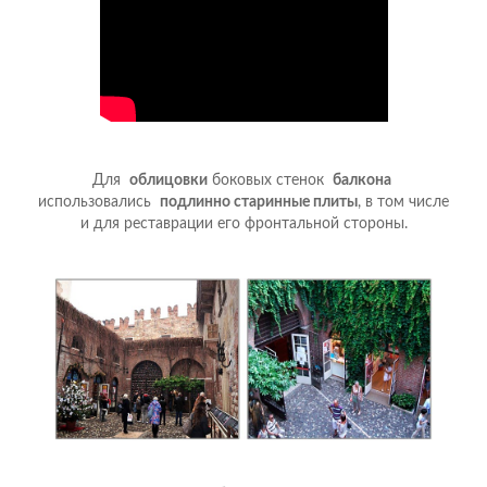
Для
облицовки
боковых стенок
балкона
использовались
подлинно старинные плиты
, в том числе
и для реставрации его фронтальной стороны.