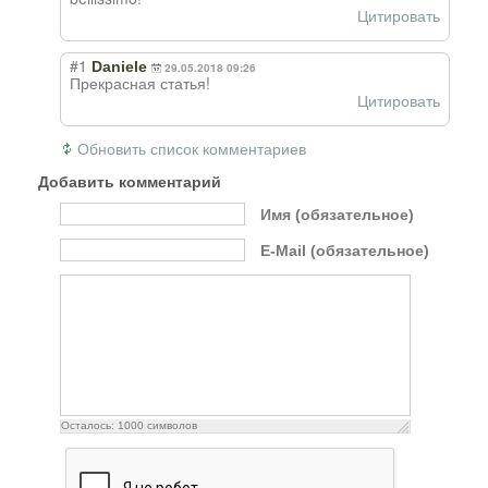
Цитировать
#1
Daniele
29.05.2018 09:26
Прекрасная статья!
Цитировать
Обновить список комментариев
Добавить комментарий
Имя (обязательное)
E-Mail (обязательное)
Осталось:
1000
символов