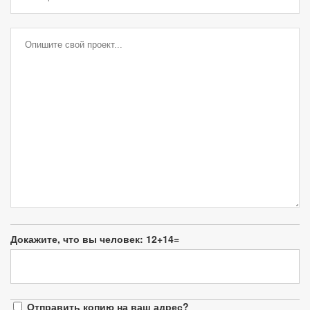
Докажите, что вы человек:
12+14=
Отправить копию на ваш адрес?