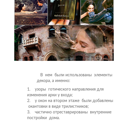
В нем были использованы элементы
декора, а именно:
1. узоры готического направления для
изменения арки у входа;
2. у окон на втором этаже были добавлены
окантовки в виде трилистников;
3. частично отреставрированы внутренние
постройки дома.