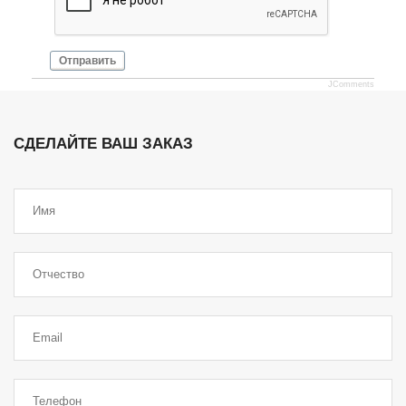
Отправить
JComments
СДЕЛАЙТЕ ВАШ ЗАКАЗ