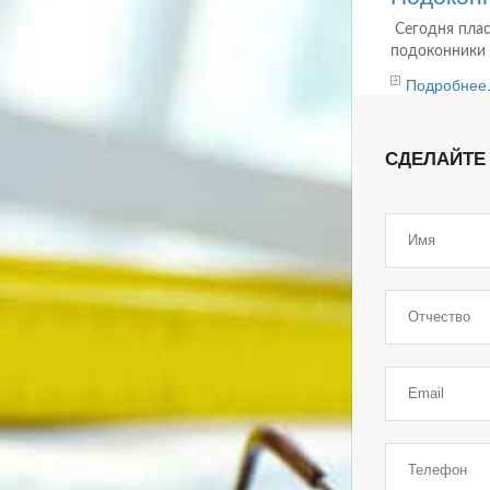
Сегодня плас
подоконники 
Подробнее.
СДЕЛАЙТЕ