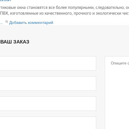
тиковые окна становятся все более популярными, следовательно, 
ПВХ, изготовленные из качественного, прочного и экологически чис
..
Добавить комментарий
 ВАШ ЗАКАЗ