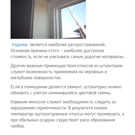
отделка
является наиболее распространенной.
Основная причина этого – наиболее доступная
стоимость, если не учитывать самые дорогие материалы.
Другим важным преимуществом откосов из штукатурки
служит возможность применения на неровных и
неглубоких поверхностях.
Если в помещении делается ремонт, штукатурку можно
обновить с учетом изменившейся цветовой гаммы.
Главным минусом служит необходимость следить за
нарушением герметичности. В результате низких
температур оштукатуренные откосы могут промерзать, а
при обильных осадках существует риск образования
грибка.