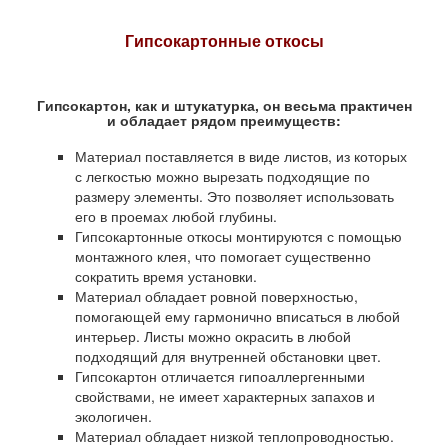
Гипсокартонные откосы
Гипсокартон, как и штукатурка, он весьма практичен
и обладает рядом преимуществ:
Материал поставляется в виде листов, из которых
с легкостью можно вырезать подходящие по
размеру элементы. Это позволяет использовать
его в проемах любой глубины.
Гипсокартонные откосы монтируются с помощью
монтажного клея, что помогает существенно
сократить время установки.
Материал обладает ровной поверхностью,
помогающей ему гармонично вписаться в любой
интерьер. Листы можно окрасить в любой
подходящий для внутренней обстановки цвет.
Гипсокартон отличается гипоаллергенными
свойствами, не имеет характерных запахов и
экологичен.
Материал обладает низкой теплопроводностью.