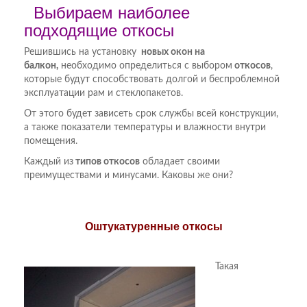
Выбираем наиболее
подходящие откосы
Решившись на установку
новых окон на
балкон,
необходимо определиться с выбором
откосов
,
которые будут способствовать долгой и беспроблемной
эксплуатации рам и стеклопакетов.
От этого будет зависеть срок службы всей конструкции,
а также показатели температуры и влажности внутри
помещения.
Каждый из
типов откосов
обладает своими
преимуществами и минусами. Каковы же они?
Оштукатуренные откосы
Такая