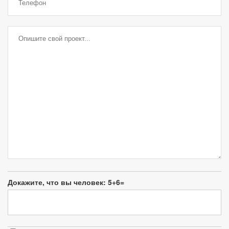
Докажите, что вы человек:
5+6=