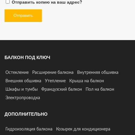
Отправить копию на ваш адрес?
БАЛКОН ПОД КЛЮЧ
Остекление
Расширение балкона
Внутренняя обшивка
Внешняя обшивка
Утепление
Крыша на балкон
Шкафы и тумбы
Французский балкон
Пол на балкон
Электропроводка
ДОПОЛНИТЕЛЬНО
Гидроизоляция балкона
Козырек для кондиционера