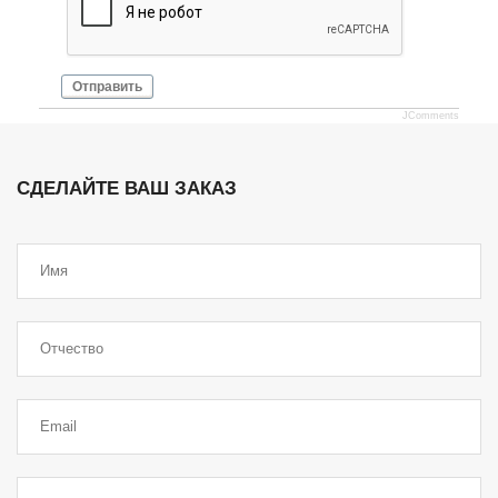
Отправить
JComments
СДЕЛАЙТЕ ВАШ ЗАКАЗ