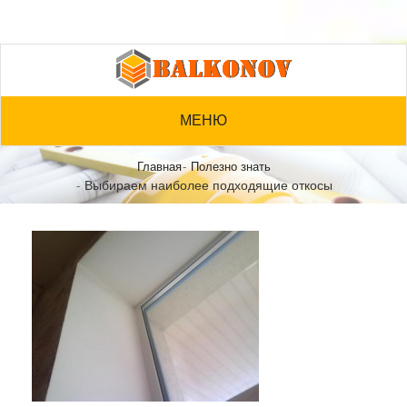
МЕНЮ
Главная
Полезно знать
Выбираем наиболее подходящие откосы