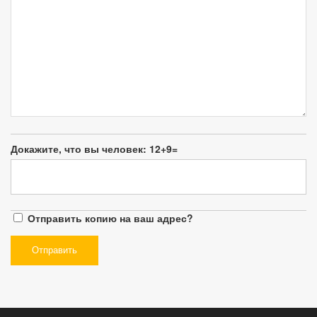
Докажите, что вы человек:
12+9=
Отправить копию на ваш адрес?