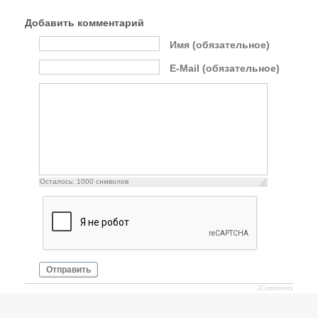
Добавить комментарий
Имя (обязательное)
E-Mail (обязательное)
Осталось:
1000
символов
Отправить
JComments