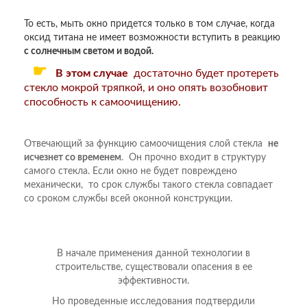
То есть, мыть окно придется только в том случае, когда
оксид титана не имеет возможности вступить в реакцию
с солнечным светом и водой.
☛
В этом случае
достаточно будет протереть
стекло мокрой тряпкой, и оно опять возобновит
способность к самоочищению.
Отвечающий за функцию самоочищения слой стекла
не
исчезнет со временем
. Он прочно входит в структуру
самого стекла. Если окно не будет повреждено
механически, то срок службы такого стекла совпадает
со сроком службы всей оконной конструкции.
В начале применения данной технологии в
строительстве, существовали опасения в ее
эффективности.
Но проведенные исследования подтвердили