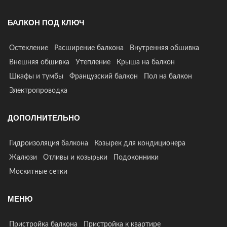
БАЛКОН ПОД КЛЮЧ
Остекление
Расширение балкона
Внутренняя обшивка
Внешняя обшивка
Утепление
Крыша на балкон
Шкафы и тумбы
Французский балкон
Пол на балкон
Электропроводка
ДОПОЛНИТЕЛЬНО
Гидроизоляция балкона
Козырек для кондиционера
Жалюзи
Отливы и козырьки
Подоконники
Москитные сетки
МЕНЮ
Пристройка балкона
Пристройка к квартире