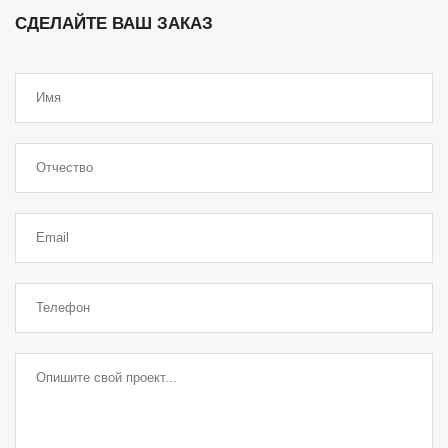
СДЕЛАЙТЕ ВАШ ЗАКАЗ