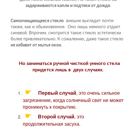
задерживаются капли и подтеки от дождя.
Самоочищающееся стекло
внешне выглядит почти
также, как и обыкновенное. Оно лишь немного отдает
синевой. Впрочем, смотрится такое стекло эстетически
более привлекательно. К сожалению, даже такое стекло
не избавит от мытья окон.
Но заниматься ручной чисткой умного стела
придется лишь в двух случаях.
☛
Первый случай
, это очень сильное
загрязнение, когда солнечный свет не может
проникнуть к покрытию.
☛
Второй случай
, это
продолжительная засуха.