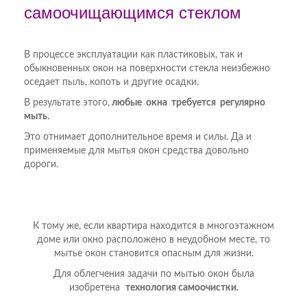
самоочищающимся стеклом
В процессе эксплуатации как пластиковых, так и
обыкновенных окон на поверхности стекла неизбежно
оседает пыль, копоть и другие осадки.
В результате этого,
любые окна требуется регулярно
мыть.
Это отнимает дополнительное время и силы. Да и
применяемые для мытья окон средства довольно
дороги.
К тому же, если квартира находится в многоэтажном
доме или окно расположено в неудобном месте, то
мытье окон становится опасным для жизни.
Для облегчения задачи по мытью окон была
изобретена
технология самоочистки.