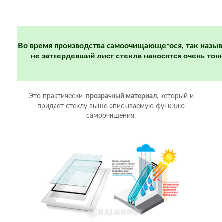
Во время производства самоочищающегося, так назы
не затвердевший лист стекла наносится очень то
Это практически
прозрачный материал
, который и
придает стеклу выше описываемую функцию
самоочищения.